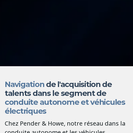
Navigation
de l'acquisition de
talents dans le segment de
conduite autonome et véhicules
électriques
Chez Pender & Howe, notre réseau dans la
conduite autonome et les véhicules