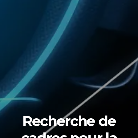
Recherche de
cadres pour la