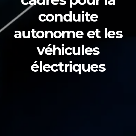
conduite
autonome et les
véhicules
électriques