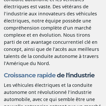
électriques est vaste. Des vétérans de
l'industrie aux innovateurs des véhicules
électriques, notre équipe possède une
compréhension complète d'un marché
complexe et en évolution. Nous tirons
parti de cet avantage concurrentiel clé en
concept, ainsi que de l'accès aux meilleurs
talents de la conduite autonome à travers
l'Amérique du Nord.
Croissance rapide
de l'industrie
Les véhicules électriques et la conduite
autonome ont révolutionné l'industrie
automobile, avec ce qui semble être une