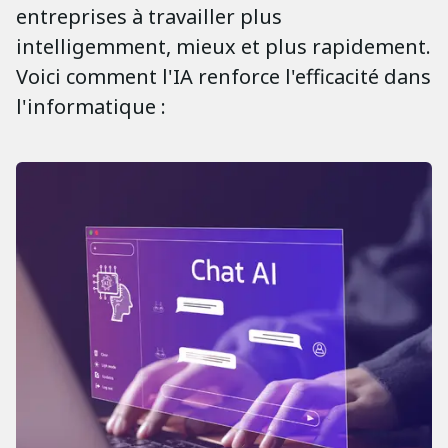
entreprises à travailler plus
intelligemment, mieux et plus rapidement.
Voici comment l'IA renforce l'efficacité dans
l'informatique :