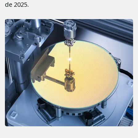
de 2025.