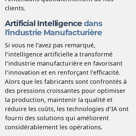
clients.
Artificial Intelligence
dans
l'industrie Manufacturière
Si vous ne l'avez pas remarqué,
l'intelligence artificielle a transformé
l'industrie manufacturière en favorisant
l'innovation et en renforçant l'efficacité.
Alors que les fabricants sont confrontés à
des pressions croissantes pour optimiser
la production, maintenir la qualité et
réduire les coûts, les technologies d'IA ont
fourni des solutions qui améliorent
considérablement les opérations.