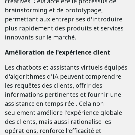
créatives. Cela accélère le processus de
brainstorming et de prototypage,
permettant aux entreprises d'introduire
plus rapidement des produits et services
innovants sur le marché.
Amélioration de l'expérience client
Les chatbots et assistants virtuels équipés
d'algorithmes d'IA peuvent comprendre
les requêtes des clients, offrir des
informations pertinentes et fournir une
assistance en temps réel. Cela non
seulement améliore l'expérience globale
des clients, mais aussi rationalise les
opérations, renforce l'efficacité et