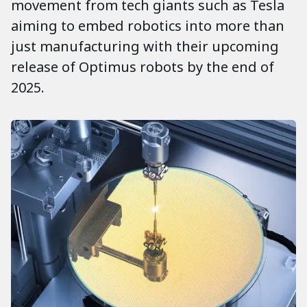
movement from tech giants such as Tesla
aiming to embed robotics into more than
just manufacturing with their upcoming
release of Optimus robots by the end of
2025.