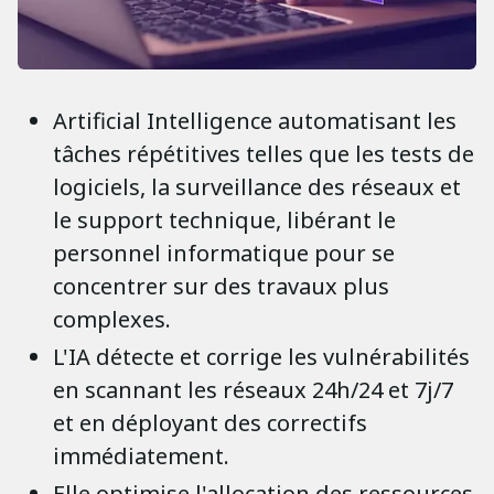
Artificial Intelligence automatisant les
tâches répétitives telles que les tests de
logiciels, la surveillance des réseaux et
le support technique, libérant le
personnel informatique pour se
concentrer sur des travaux plus
complexes.
L'IA détecte et corrige les vulnérabilités
en scannant les réseaux 24h/24 et 7j/7
et en déployant des correctifs
immédiatement.
Elle optimise l'allocation des ressources