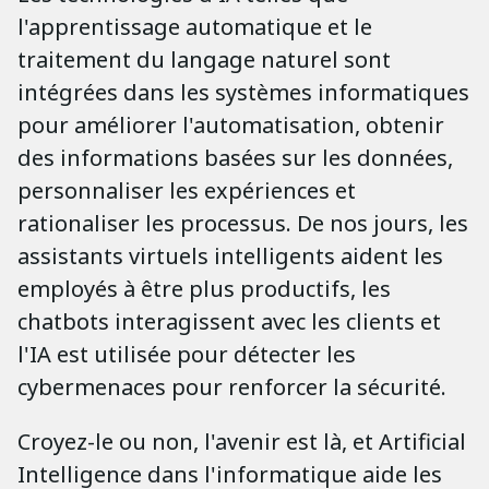
l'apprentissage automatique et le
traitement du langage naturel sont
intégrées dans les systèmes informatiques
pour améliorer l'automatisation, obtenir
des informations basées sur les données,
personnaliser les expériences et
rationaliser les processus. De nos jours, les
assistants virtuels intelligents aident les
employés à être plus productifs, les
chatbots interagissent avec les clients et
l'IA est utilisée pour détecter les
cybermenaces pour renforcer la sécurité.
Croyez-le ou non, l'avenir est là, et Artificial
Intelligence dans l'informatique aide les