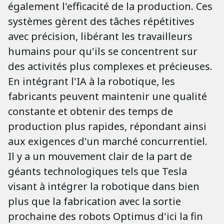
également l'efficacité de la production. Ces
systèmes gèrent des tâches répétitives
avec précision, libérant les travailleurs
humains pour qu'ils se concentrent sur
des activités plus complexes et précieuses.
En intégrant l'IA à la robotique, les
fabricants peuvent maintenir une qualité
constante et obtenir des temps de
production plus rapides, répondant ainsi
aux exigences d'un marché concurrentiel.
Il y a un mouvement clair de la part de
géants technologiques tels que Tesla
visant à intégrer la robotique dans bien
plus que la fabrication avec la sortie
prochaine des robots Optimus d'ici la fin