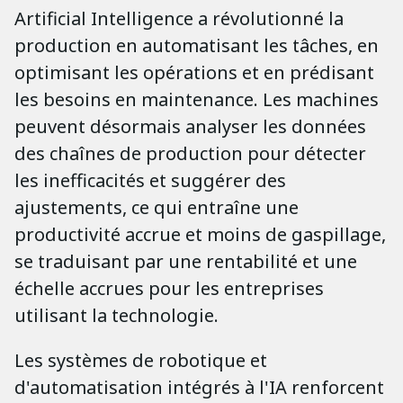
Artificial Intelligence a révolutionné la
production en automatisant les tâches, en
optimisant les opérations et en prédisant
les besoins en maintenance. Les machines
peuvent désormais analyser les données
des chaînes de production pour détecter
les inefficacités et suggérer des
ajustements, ce qui entraîne une
productivité accrue et moins de gaspillage,
se traduisant par une rentabilité et une
échelle accrues pour les entreprises
utilisant la technologie.
Les systèmes de robotique et
d'automatisation intégrés à l'IA renforcent