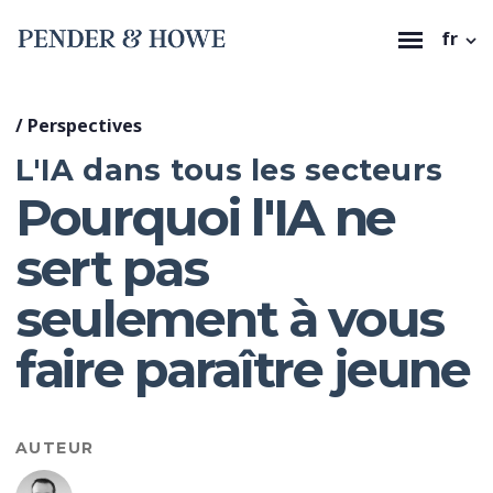
fr
/
Perspectives
L'IA dans tous les secteurs
Pourquoi l'IA ne
sert pas
seulement à vous
faire paraître jeune
AUTEUR