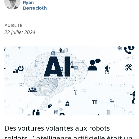
Ryan
Berrecloth
PUBLIÉ
22 juillet 2024
Des voitures volantes aux robots
soldats, l’intelligence artificielle était un