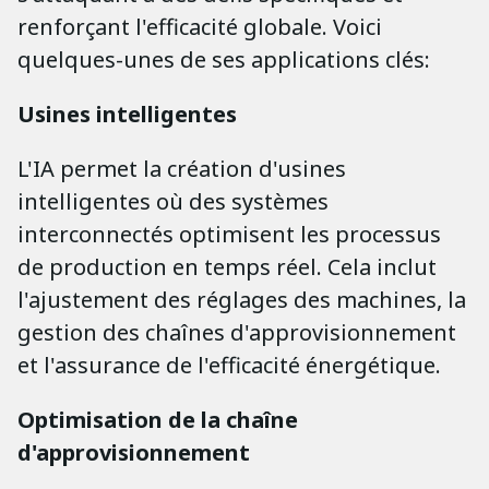
renforçant l'efficacité globale. Voici
quelques-unes de ses applications clés:
Usines intelligentes
L'IA permet la création d'usines
intelligentes où des systèmes
interconnectés optimisent les processus
de production en temps réel. Cela inclut
l'ajustement des réglages des machines, la
gestion des chaînes d'approvisionnement
et l'assurance de l'efficacité énergétique.
Optimisation de la chaîne
d'approvisionnement