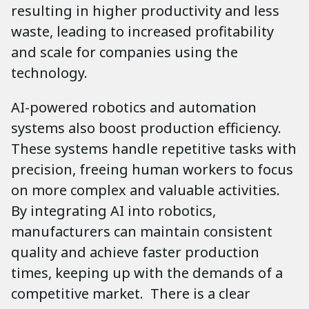
resulting in higher productivity and less
waste, leading to increased profitability
and scale for companies using the
technology.
AI-powered robotics and automation
systems also boost production efficiency.
These systems handle repetitive tasks with
precision, freeing human workers to focus
on more complex and valuable activities.
By integrating AI into robotics,
manufacturers can maintain consistent
quality and achieve faster production
times, keeping up with the demands of a
competitive market. There is a clear