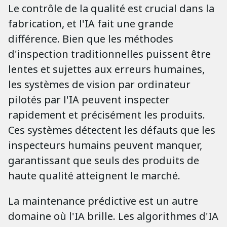
Le contrôle de la qualité est crucial dans la
fabrication, et l'IA fait une grande
différence. Bien que les méthodes
d'inspection traditionnelles puissent être
lentes et sujettes aux erreurs humaines,
les systèmes de vision par ordinateur
pilotés par l'IA peuvent inspecter
rapidement et précisément les produits.
Ces systèmes détectent les défauts que les
inspecteurs humains peuvent manquer,
garantissant que seuls des produits de
haute qualité atteignent le marché.
La maintenance prédictive est un autre
domaine où l'IA brille. Les algorithmes d'IA