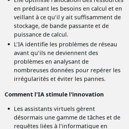
en prédisant les besoins en calcul et en
veillant à ce qu'il y ait suffisamment de
stockage, de bande passante et de
puissance de calcul.
L'IA identifie les problèmes de réseau
avant qu'ils ne deviennent des
problèmes en analysant de
nombreuses données pour repérer les
irrégularités et éviter les pannes.
Comment l'IA stimule l'innovation
Les assistants virtuels gèrent
désormais une gamme de tâches et de
requêtes liées à l'informatique en