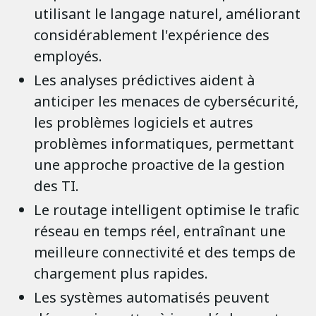
utilisant le langage naturel, améliorant
considérablement l'expérience des
employés.
Les analyses prédictives aident à
anticiper les menaces de cybersécurité,
les problèmes logiciels et autres
problèmes informatiques, permettant
une approche proactive de la gestion
des TI.
Le routage intelligent optimise le trafic
réseau en temps réel, entraînant une
meilleure connectivité et des temps de
chargement plus rapides.
Les systèmes automatisés peuvent