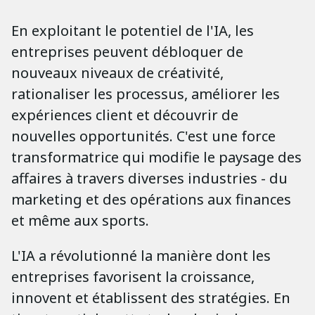
En exploitant le potentiel de l'IA, les
entreprises peuvent débloquer de
nouveaux niveaux de créativité,
rationaliser les processus, améliorer les
expériences client et découvrir de
nouvelles opportunités. C'est une force
transformatrice qui modifie le paysage des
affaires à travers diverses industries - du
marketing et des opérations aux finances
et même aux sports.
L'IA a révolutionné la manière dont les
entreprises favorisent la croissance,
innovent et établissent des stratégies. En