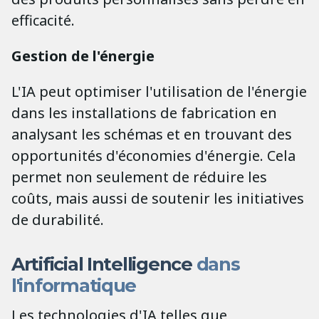
efficacité.
Gestion de l'énergie
L'IA peut optimiser l'utilisation de l'énergie
dans les installations de fabrication en
analysant les schémas et en trouvant des
opportunités d'économies d'énergie. Cela
permet non seulement de réduire les
coûts, mais aussi de soutenir les initiatives
de durabilité.
Artificial Intelligence
dans
l'informatique
Les technologies d'IA telles que