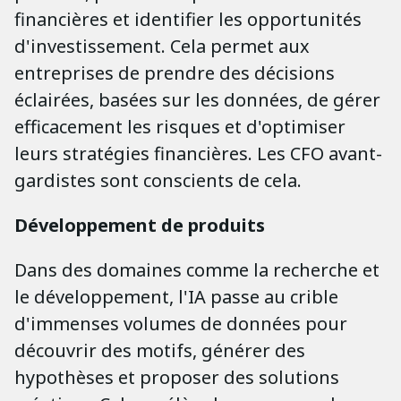
financières et identifier les opportunités
d'investissement. Cela permet aux
entreprises de prendre des décisions
éclairées, basées sur les données, de gérer
efficacement les risques et d'optimiser
leurs stratégies financières. Les CFO avant-
gardistes sont conscients de cela.
Développement de produits
Dans des domaines comme la recherche et
le développement, l'IA passe au crible
d'immenses volumes de données pour
découvrir des motifs, générer des
hypothèses et proposer des solutions