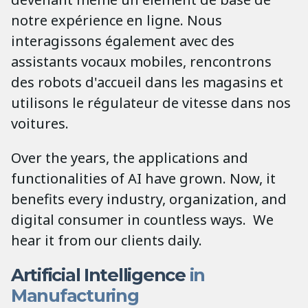
notre expérience en ligne. Nous
interagissons également avec des
assistants vocaux mobiles, rencontrons
des robots d'accueil dans les magasins et
utilisons le régulateur de vitesse dans nos
voitures.
Over the years, the applications and
functionalities of AI have grown. Now, it
benefits every industry, organization, and
digital consumer in countless ways. We
hear it from our clients daily.
Artificial Intelligence
in
Manufacturing