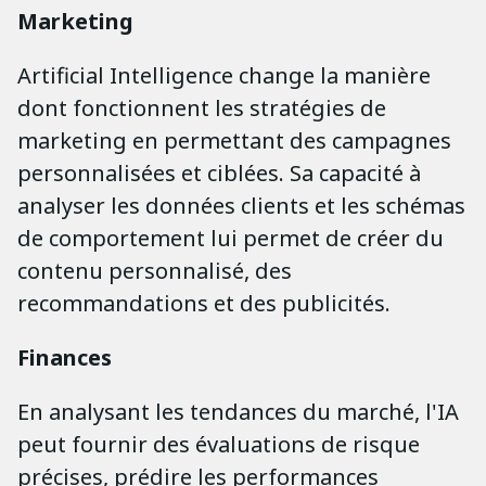
Marketing
Artificial Intelligence change la manière
dont fonctionnent les stratégies de
marketing en permettant des campagnes
personnalisées et ciblées. Sa capacité à
analyser les données clients et les schémas
de comportement lui permet de créer du
contenu personnalisé, des
recommandations et des publicités.
Finances
En analysant les tendances du marché, l'IA
peut fournir des évaluations de risque
précises, prédire les performances