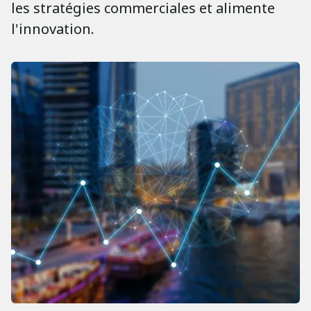
les stratégies commerciales et alimente
l'innovation.