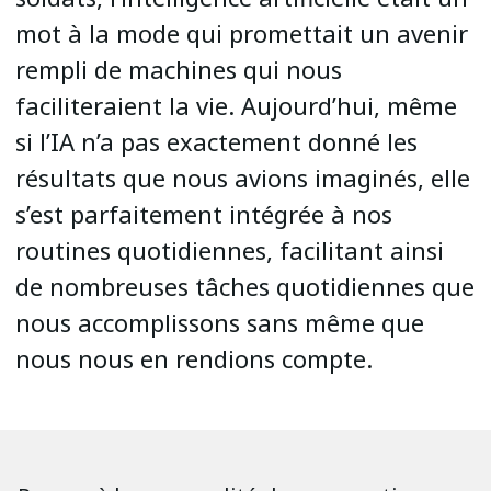
mot à la mode qui promettait un avenir
rempli de machines qui nous
faciliteraient la vie. Aujourd’hui, même
si l’IA n’a pas exactement donné les
résultats que nous avions imaginés, elle
s’est parfaitement intégrée à nos
routines quotidiennes, facilitant ainsi
de nombreuses tâches quotidiennes que
nous accomplissons sans même que
nous nous en rendions compte.