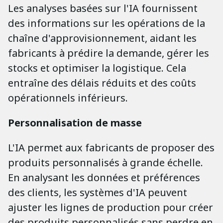
Les analyses basées sur l'IA fournissent
des informations sur les opérations de la
chaîne d'approvisionnement, aidant les
fabricants à prédire la demande, gérer les
stocks et optimiser la logistique. Cela
entraîne des délais réduits et des coûts
opérationnels inférieurs.
Personnalisation de masse
L'IA permet aux fabricants de proposer des
produits personnalisés à grande échelle.
En analysant les données et préférences
des clients, les systèmes d'IA peuvent
ajuster les lignes de production pour créer
des produits personnalisés sans perdre en