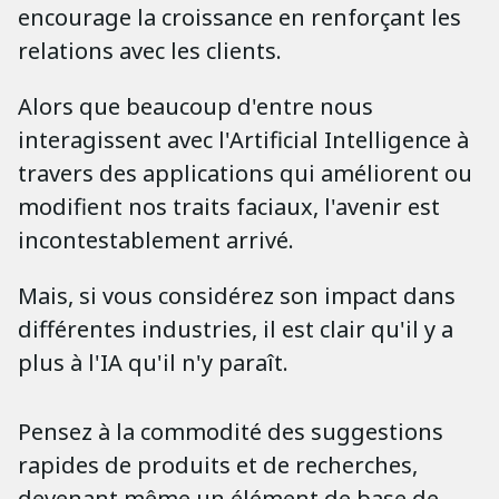
encourage la croissance en renforçant les
relations avec les clients.
Alors que beaucoup d'entre nous
interagissent avec l'Artificial Intelligence à
travers des applications qui améliorent ou
modifient nos traits faciaux, l'avenir est
incontestablement arrivé.
Mais, si vous considérez son impact dans
différentes industries, il est clair qu'il y a
plus à l'IA qu'il n'y paraît.
Pensez à la commodité des suggestions
rapides de produits et de recherches,
devenant même un élément de base de