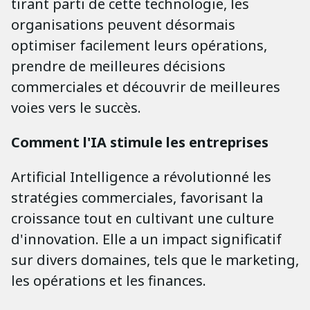
tirant parti de cette technologie, les
organisations peuvent désormais
optimiser facilement leurs opérations,
prendre de meilleures décisions
commerciales et découvrir de meilleures
voies vers le succès.
Comment l'IA stimule les entreprises
Artificial Intelligence a révolutionné les
stratégies commerciales, favorisant la
croissance tout en cultivant une culture
d'innovation. Elle a un impact significatif
sur divers domaines, tels que le marketing,
les opérations et les finances.