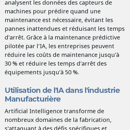
analysent les données des capteurs de
machines pour prédire quand une
maintenance est nécessaire, évitant les
pannes inattendues et réduisant les temps
d'arrêt. Grâce à la maintenance prédictive
pilotée par l'IA, les entreprises peuvent
réduire les coûts de maintenance jusqu'à
30 % et réduire les temps d'arrêt des
équipements jusqu'à 50 %.
Utilisation de l'IA dans l'industrie
Manufacturière
Artificial Intelligence transforme de
nombreux domaines de la fabrication,
s'attaquant à des défis spécifiques et