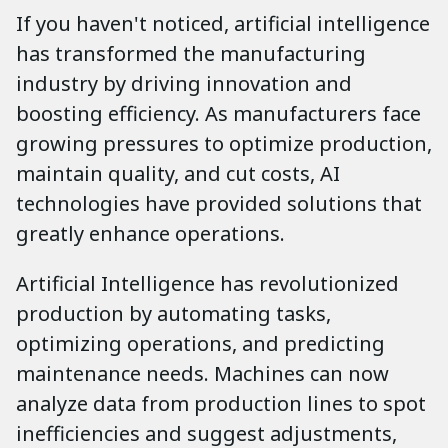
If you haven't noticed, artificial intelligence
has transformed the manufacturing
industry by driving innovation and
boosting efficiency. As manufacturers face
growing pressures to optimize production,
maintain quality, and cut costs, AI
technologies have provided solutions that
greatly enhance operations.
Artificial Intelligence has revolutionized
production by automating tasks,
optimizing operations, and predicting
maintenance needs. Machines can now
analyze data from production lines to spot
inefficiencies and suggest adjustments,