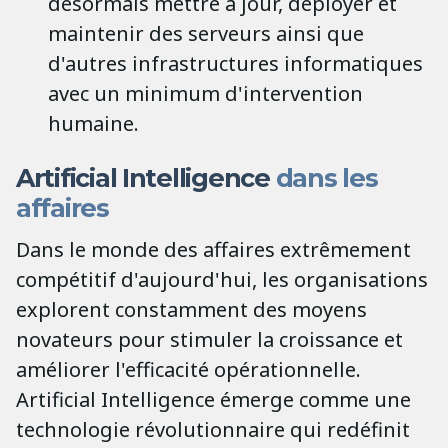
désormais mettre à jour, déployer et
maintenir des serveurs ainsi que
d'autres infrastructures informatiques
avec un minimum d'intervention
humaine.
Artificial Intelligence
dans les
affaires
Dans le monde des affaires extrêmement
compétitif d'aujourd'hui, les organisations
explorent constamment des moyens
novateurs pour stimuler la croissance et
améliorer l'efficacité opérationnelle.
Artificial Intelligence émerge comme une
technologie révolutionnaire qui redéfinit