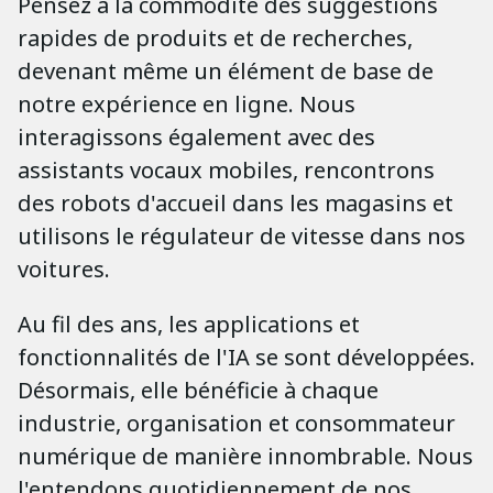
Pensez à la commodité des suggestions
rapides de produits et de recherches,
devenant même un élément de base de
notre expérience en ligne. Nous
interagissons également avec des
assistants vocaux mobiles, rencontrons
des robots d'accueil dans les magasins et
utilisons le régulateur de vitesse dans nos
voitures.
Au fil des ans, les applications et
fonctionnalités de l'IA se sont développées.
Désormais, elle bénéficie à chaque
industrie, organisation et consommateur
numérique de manière innombrable. Nous
l'entendons quotidiennement de nos