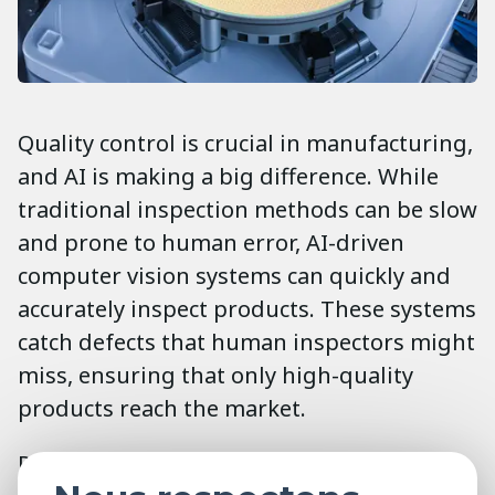
Quality control is crucial in manufacturing,
and AI is making a big difference. While
traditional inspection methods can be slow
and prone to human error, AI-driven
computer vision systems can quickly and
accurately inspect products. These systems
catch defects that human inspectors might
miss, ensuring that only high-quality
products reach the market.
Predictive maintenance is another area