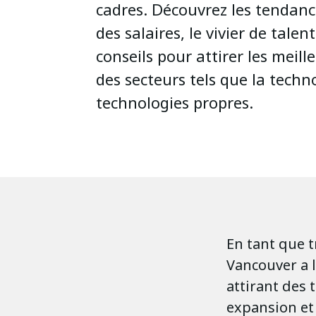
cadres. Découvrez les tendanc
des salaires, le vivier de talent
conseils pour attirer les meill
des secteurs tels que la techno
technologies propres.
En tant que 
Vancouver a l
attirant des
expansion et 