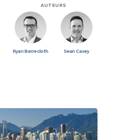
AUTEURS
Ryan Berrecloth
Sean Casey