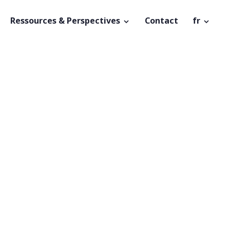
Ressources & Perspectives
Contact
fr