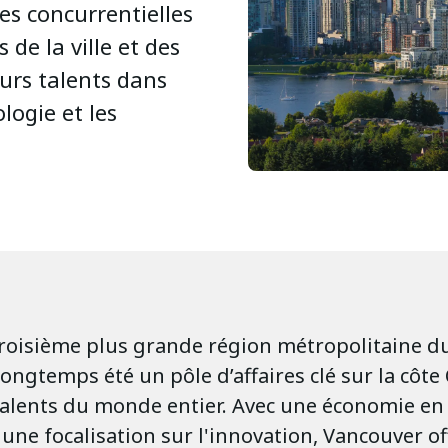
es concurrentielles
s de la ville et des
eurs talents dans
logie et les
troisième plus grande région métropolitaine d
ongtemps été un pôle d’affaires clé sur la côte
 talents du monde entier. Avec une économie en
une focalisation sur l'innovation, Vancouver of