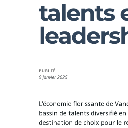
talents 
leaders
PUBLIÉ
9 janvier 2025
L'économie florissante de Van
bassin de talents diversifié e
destination de choix pour le 