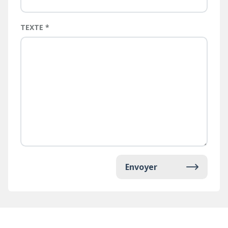
TEXTE
Envoyer