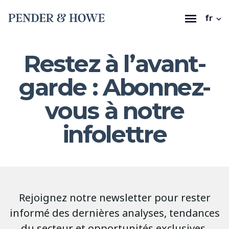
fr
Restez à l’avant-
garde : Abonnez-
vous à notre
infolettre
Rejoignez notre newsletter pour rester
informé des dernières analyses, tendances
du secteur et opportunités exclusives.