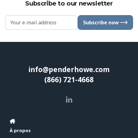
Subscribe to our newsletter
Subscribe now
info@penderhowe.com
(866) 721-4668
À propos