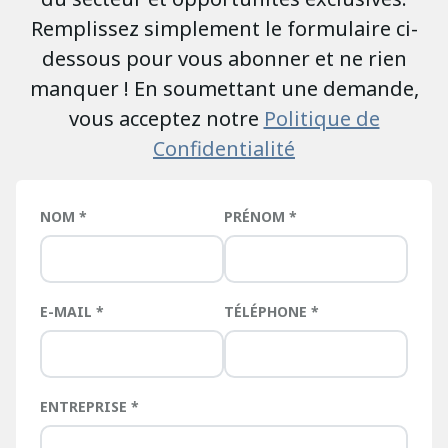
Remplissez simplement le formulaire ci-
dessous pour vous abonner et ne rien
manquer ! En soumettant une demande,
vous acceptez notre
Politique de
Confidentialité
NOM
PRÉNOM
E-MAIL
TÉLÉPHONE
ENTREPRISE