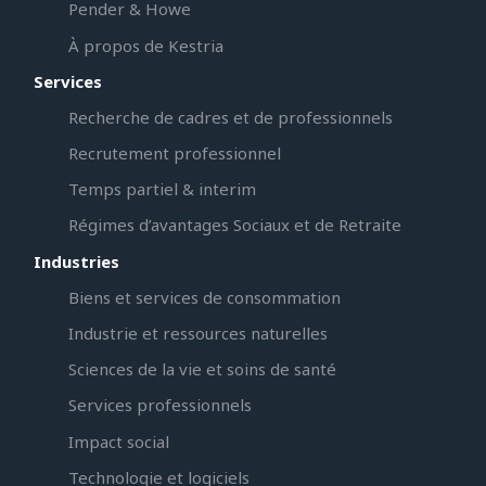
Pender & Howe
À propos de Kestria
Services
Recherche de cadres et de professionnels
Recrutement professionnel
Temps partiel & interim
Régimes d’avantages Sociaux et de Retraite
Industries
Biens et services de consommation
Industrie et ressources naturelles
Sciences de la vie et soins de santé
Services professionnels
Impact social
Technologie et logiciels