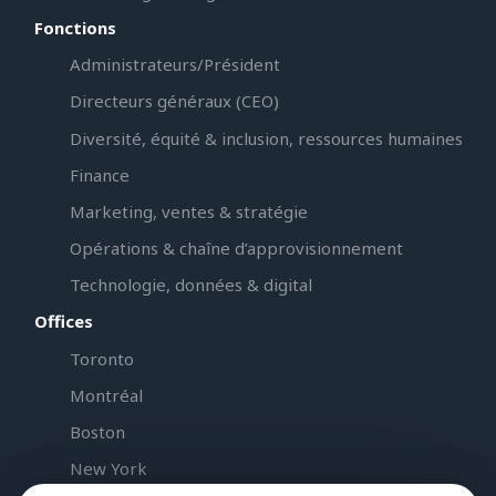
Fonctions
Administrateurs/Président
Directeurs généraux (CEO)
Diversité, équité & inclusion, ressources humaines
Finance
Marketing, ventes & stratégie
Opérations & chaîne d’approvisionnement
Technologie, données & digital
Offices
Toronto
Montréal
Boston
New York